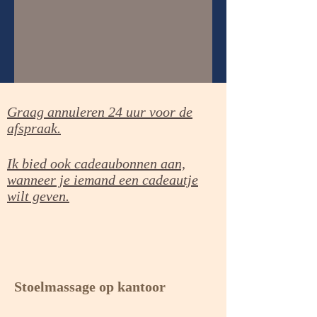
Graag annuleren 24 uur voor de
afspraak.
Ik bied ook cadeaubonnen aan,
wanneer je iemand een cadeautje
wilt geven.
Stoelmassage op kantoor